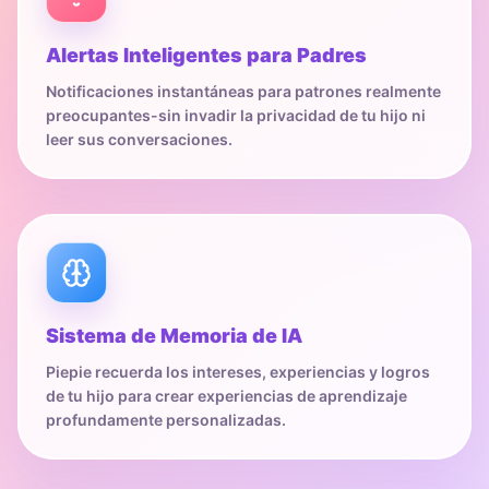
Alertas Inteligentes para Padres
Notificaciones instantáneas para patrones realmente
preocupantes-sin invadir la privacidad de tu hijo ni
leer sus conversaciones.
Sistema de Memoria de IA
Piepie recuerda los intereses, experiencias y logros
de tu hijo para crear experiencias de aprendizaje
profundamente personalizadas.