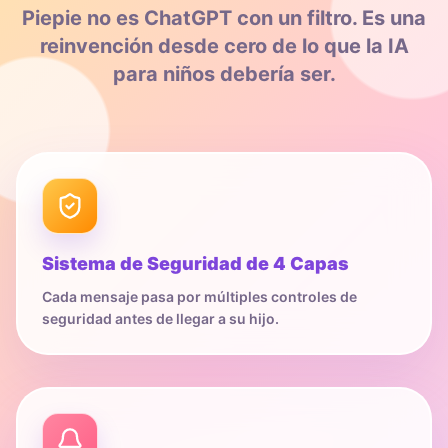
Piepie no es ChatGPT con un filtro. Es una
reinvención desde cero de lo que la IA
para niños debería ser.
Sistema de Seguridad de 4 Capas
Cada mensaje pasa por múltiples controles de
seguridad antes de llegar a su hijo.