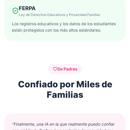
FERPA
Ley de Derechos Educativos y Privacidad Familiar
Los registros educativos y los datos de los estudiantes
están protegidos con los más altos estándares.
De Padres
Confiado por Miles de
Familias
"
Finalmente, una IA en la que realmente puedo confiar