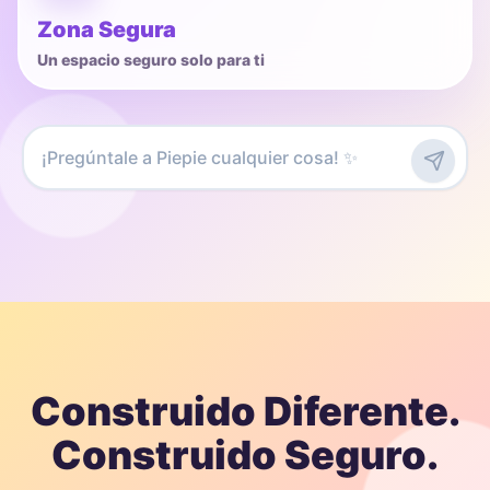
Zona Segura
Un espacio seguro solo para ti
Construido Diferente.
Construido Seguro.