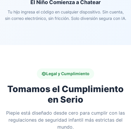
El Niño Comienza a Chatear
Tu hijo ingresa el código en cualquier dispositivo. Sin cuenta,
sin correo electrónico, sin fricción. Solo diversión segura con IA.
Legal y Cumplimiento
Tomamos el Cumplimiento
en Serio
Piepie está diseñado desde cero para cumplir con las
regulaciones de seguridad infantil más estrictas del
mundo.