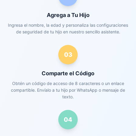
Agrega a Tu Hijo
Ingresa el nombre, la edad y personaliza las configuraciones
de seguridad de tu hijo en nuestro sencillo asistente.
03
Comparte el Código
Obtén un código de acceso de 8 caracteres o un enlace
compartible. Envíalo a tu hijo por WhatsApp o mensaje de
texto.
04