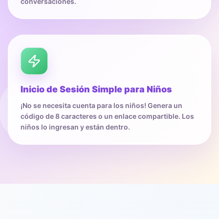
conversaciones.
Inicio de Sesión Simple para Niños
¡No se necesita cuenta para los niños! Genera un
código de 8 caracteres o un enlace compartible. Los
niños lo ingresan y están dentro.