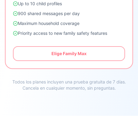
Up to 10 child profiles
900 shared messages per day
Maximum household coverage
Priority access to new family safety features
Elige Family Max
Todos los planes incluyen una prueba gratuita de 7 días.
Cancela en cualquier momento, sin preguntas.