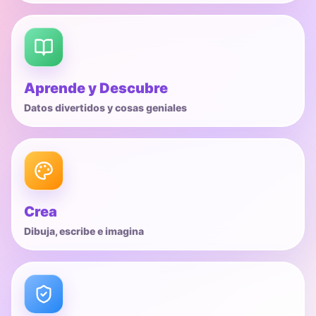
Aprende y Descubre
Datos divertidos y cosas geniales
Crea
Dibuja, escribe e imagina