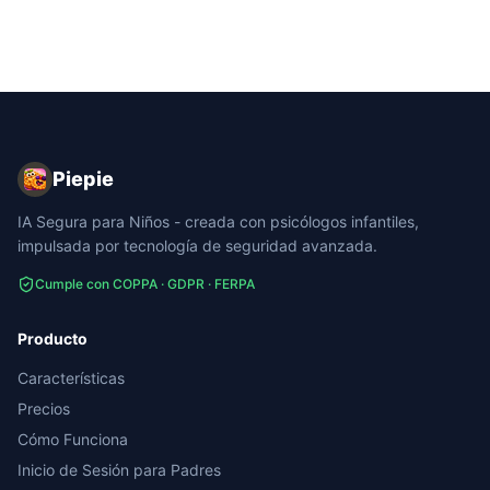
Piepie
IA Segura para Niños - creada con psicólogos infantiles,
impulsada por tecnología de seguridad avanzada.
Cumple con COPPA · GDPR · FERPA
Producto
Características
Precios
Cómo Funciona
Inicio de Sesión para Padres