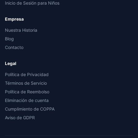
Inicio de Sesión para Niños
Empresa
Nuestra Historia
Blog
Contacto
Legal
Política de Privacidad
Términos de Servicio
Política de Reembolso
Eliminación de cuenta
Cumplimiento de COPPA
Aviso de GDPR