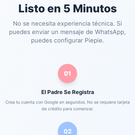
Listo en 5 Minutos
No se necesita experiencia técnica. Si
puedes enviar un mensaje de WhatsApp,
puedes configurar Piepie.
01
El Padre Se Registra
Crea tu cuenta con Google en segundos. No se requiere tarjeta
de crédito para comenzar.
02