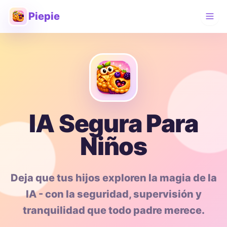
Piepie
IA Segura Para
Niños
Deja que tus hijos exploren la magia de la
IA - con la seguridad, supervisión y
tranquilidad que todo padre merece.