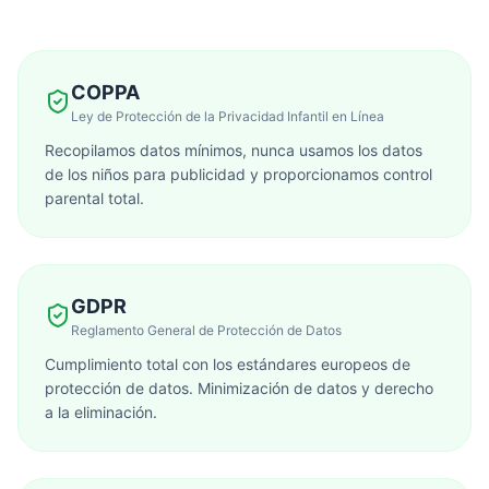
COPPA
Ley de Protección de la Privacidad Infantil en Línea
Recopilamos datos mínimos, nunca usamos los datos
de los niños para publicidad y proporcionamos control
parental total.
GDPR
Reglamento General de Protección de Datos
Cumplimiento total con los estándares europeos de
protección de datos. Minimización de datos y derecho
a la eliminación.