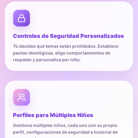
Controles de Seguridad Personalizados
Tú decides qué temas están prohibidos. Establece
pautas ideológicas, elige comportamientos de
respaldo y personaliza por niño.
Perfiles para Múltiples Niños
Gestiona múltiples niños, cada uno con su propio
perfil, configuraciones de seguridad e historial de