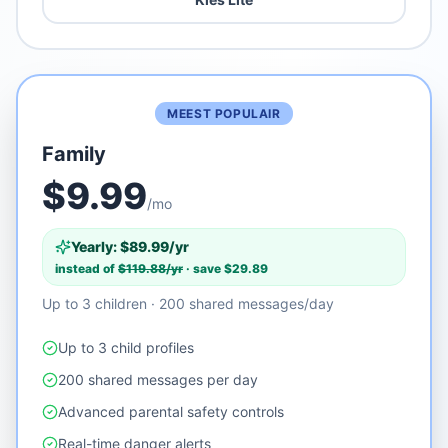
MEEST POPULAIR
Family
$
9.99
/mo
Yearly: $
89.99
/yr
instead of
$
119.88
/yr
· save $
29.89
Up to 3 children · 200 shared messages/day
Up to 3 child profiles
200 shared messages per day
Advanced parental safety controls
Real-time danger alerts