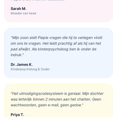
Sarah M.
Moeder van twee
"
Mijn zoon stelt Piepie vragen die hij te verlegen vindt
om ons te vragen. Het leidt prachtig af als hij van het
pad afwijkt. Als kinderpsycholoog ben ik onder de
indruk.
"
Dr. James K.
Kinderpsycholoog & Ouder
"
Het uitnodigingscodesysteem is geniaal. Mijn dochter
was letterlijk binnen 2 minuten aan het chatten. Geen
wachtwoorden, geen e-mail, geen gedoe.
"
Priya T.