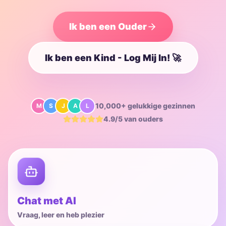
Ik ben een Ouder
Ik ben een Kind - Log Mij In! 🚀
10,000+
gelukkige gezinnen
M
S
J
A
L
4.9/5
van ouders
Chat met AI
Vraag, leer en heb plezier