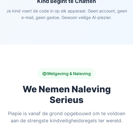
Kind Begint te Chatten
Je kind voert de code in op elk apparaat. Geen account, geen
e-mail, geen gedoe. Gewoon veilige AI-plezier.
Wetgeving & Naleving
We Nemen Naleving
Serieus
Piepie is vanaf de grond opgebouwd om te voldoen
aan de strengste kindveiligheidsregels ter wereld.