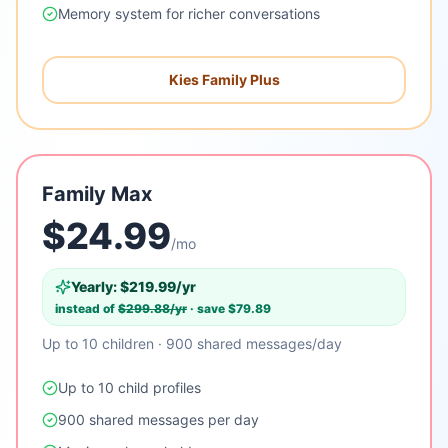
Memory system for richer conversations
Kies Family Plus
Family Max
$
24.99
/mo
Yearly: $
219.99
/yr
instead of
$
299.88
/yr
· save $
79.89
Up to 10 children · 900 shared messages/day
Up to 10 child profiles
900 shared messages per day