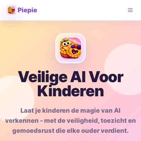
Piepie
Veilige AI Voor
Kinderen
Laat je kinderen de magie van AI
verkennen - met de veiligheid, toezicht en
gemoedsrust die elke ouder verdient.