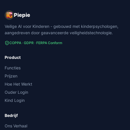
Piepie
Veilige AI voor Kinderen - gebouwd met kinderpsychologen,
aangedreven door geavanceerde veiligheidstechnologie.
COPPA · GDPR · FERPA Conform
Product
Functies
Prijzen
Hoe Het Werkt
Ouder Login
Kind Login
Bedrijf
Ons Verhaal