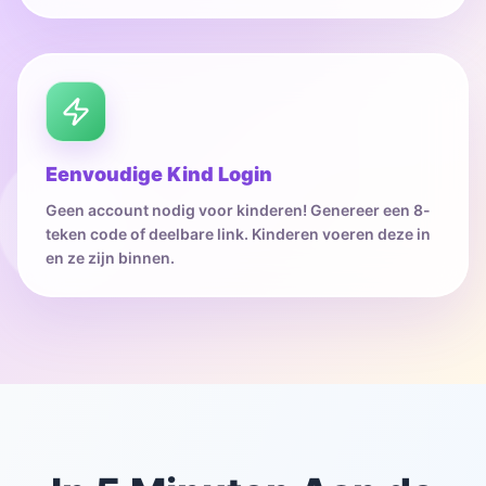
Eenvoudige Kind Login
Geen account nodig voor kinderen! Genereer een 8-
teken code of deelbare link. Kinderen voeren deze in
en ze zijn binnen.