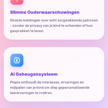
Slimme Ouderwaarschuwingen
Directe meldingen voor echt zorgwekkende patronen
- zonder de privacy van je kind te schenden of hun
gesprekken te lezen.
AI Geheugensysteem
Piepie onthoudt de interesses, ervaringen en
mijlpalen van je kind om diep gepersonaliseerde
leerervaringen te creëren.