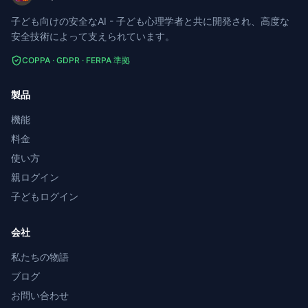
子ども向けの安全なAI - 子ども心理学者と共に開発され、高度な
安全技術によって支えられています。
COPPA · GDPR · FERPA 準拠
製品
機能
料金
使い方
親ログイン
子どもログイン
会社
私たちの物語
ブログ
お問い合わせ