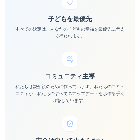
子どもを最優先
すべての決定は、あなたの子どもの幸福を最優先に考え
て行われます。
コミュニティ主導
私たちは親が親のために作っています。私たちのコミュ
ニティが、私たちのすべてのアップデートを形作る手助
けをしています。