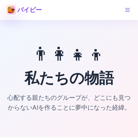
パイピー
👨‍👩‍👧‍👦
私たちの物語
心配する親たちのグループが、どこにも見つ
からないAIを作ることに夢中になった経緯。