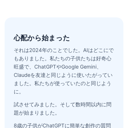
心配から始まった
それは2024年のことでした。AIはどこにで
もありました。私たちの子供たちは好奇心
旺盛で、ChatGPTやGoogle Gemini、
Claudeを友達と同じように使いたがってい
ました。私たちが使っていたのと同じよう
に。
試させてみました。そして数時間以内に問
題が始まりました。
8歳の子供がChatGPTに簡単な創作の質問