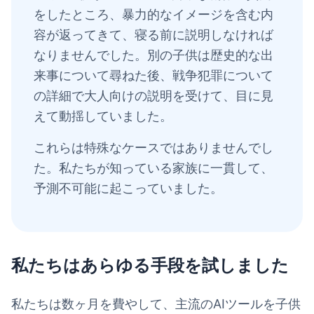
をしたところ、暴力的なイメージを含む内
容が返ってきて、寝る前に説明しなければ
なりませんでした。別の子供は歴史的な出
来事について尋ねた後、戦争犯罪について
の詳細で大人向けの説明を受けて、目に見
えて動揺していました。
これらは特殊なケースではありませんでし
た。私たちが知っている家族に一貫して、
予測不可能に起こっていました。
私たちはあらゆる手段を試しました
私たちは数ヶ月を費やして、主流のAIツールを子供