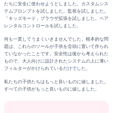
たちに安全に使わせようとしました。カスタムシス
テムプロンプトを試しました。監視を試しました。
「キッズモード」ブラウザ拡張を試しました。ペア
レンタルコントロールを試しました。
何も一貫してうまくいきませんでした。根本的な問
題は、これらのツールが子供を念頭に置いて作られ
ていなかったことです。安全性は後から考えられた
もので、大人向けに設計されたシステムの上に薄い
フィルターがかけられているだけでした。
私たちの子供たちはもっと良いものに値しました。
すべての子供がもっと良いものに値しました。