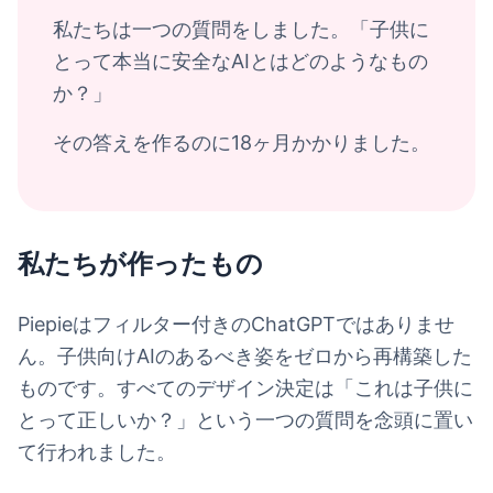
私たちは一つの質問をしました。「子供に
とって本当に安全なAIとはどのようなもの
か？」
その答えを作るのに18ヶ月かかりました。
私たちが作ったもの
Piepieはフィルター付きのChatGPTではありませ
ん。子供向けAIのあるべき姿をゼロから再構築した
ものです。すべてのデザイン決定は「これは子供に
とって正しいか？」という一つの質問を念頭に置い
て行われました。