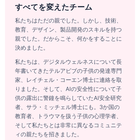
すべてを変えたチーム
私たちはただの親でした。しかし、技術、
教育、デザイン、製品開発のスキルを持つ
親でした。だからこそ、何かをすることに
決めました。
私たちは、デジタルウェルネスについて長
年書いてきたテルアビブの子供の発達専門
家、レイチェル・コーエン博士に連絡を取
りました。そして、AIの安全性について子
供の露出に警鐘を鳴らしていたAI安全研究
者、サラ・ミッチェル博士にも。3か国の
教育者、トラウマを扱う子供の心理学者、
そして私たちとは非常に異なるコミュニテ
ィの親たちを招きました。