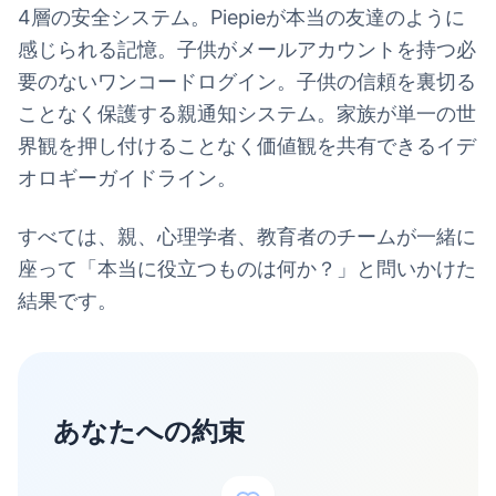
4層の安全システム。Piepieが本当の友達のように
感じられる記憶。子供がメールアカウントを持つ必
要のないワンコードログイン。子供の信頼を裏切る
ことなく保護する親通知システム。家族が単一の世
界観を押し付けることなく価値観を共有できるイデ
オロギーガイドライン。
すべては、親、心理学者、教育者のチームが一緒に
座って「本当に役立つものは何か？」と問いかけた
結果です。
あなたへの約束