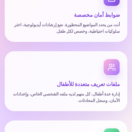
ضوابط أمان مخصصة
أنت من يحدد المواضيع المحظورة. ضع إرشادات أيديولوجية، اختر
سلوكيات احتياطية، وخصص لكل طفل.
ملفات تعريف متعددة للأطفال
إدارة عدة أطفال، كل منهم لديه ملفه الشخصي الخاص، وإعدادات
الأمان، وسجل المحادثات.