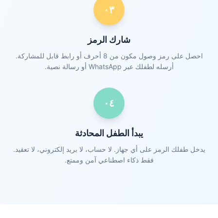
٠٣
شارك الرمز
احصل على رمز وصول مكون من 8 أحرف أو رابط قابل للمشاركة.
أرسله لطفلك عبر WhatsApp أو رسالة نصية.
٠٤
يبدأ الطفل المحادثة
يدخل طفلك الرمز على أي جهاز. لا حساب، لا بريد إلكتروني، لا تعقيد.
فقط ذكاء اصطناعي آمن وممتع.