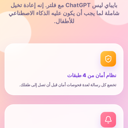
بايباي ليس ChatGPT مع فلتر. إنه إعادة تخيل
شاملة لما يجب أن يكون عليه الذكاء الاصطناعي
للأطفال.
نظام أمان من 4 طبقات
تخضع كل رسالة لعدة فحوصات أمان قبل أن تصل إلى طفلك.