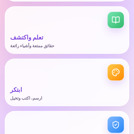
تعلم واكتشف
حقائق ممتعة وأشياء رائعة
ابتكر
ارسم، اكتب وتخيل