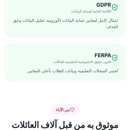
GDPR
اللائحة العامة لحماية البيانات
امتثال كامل لمعايير حماية البيانات الأوروبية. تقليل البيانات وحق
الحذف.
FERPA
قانون حقوق الخصوصية التعليمية للعائلات
تُحمى السجلات التعليمية وبيانات الطلاب بأعلى المعايير.
من الآباء
موثوق به من قبل آلاف العائلات