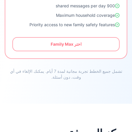
900 shared messages per day
Maximum household coverage
Priority access to new family safety features
اختر Family Max
تشمل جميع الخطط تجربة مجانية لمدة 7 أيام. يمكنك الإلغاء في أي
وقت، دون أسئلة.