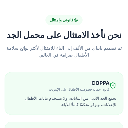
قانوني وامتثال
نحن نأخذ الامتثال على محمل الجد
تم تصميم بايباي من الألف إلى الياء للامتثال لأكثر لوائح سلامة
الأطفال صرامة في العالم.
COPPA
قانون حماية خصوصية الأطفال على الإنترنت
نجمع الحد الأدنى من البيانات، ولا نستخدم بيانات الأطفال
للإعلانات، ونوفر تحكمًا كاملًا للآباء.