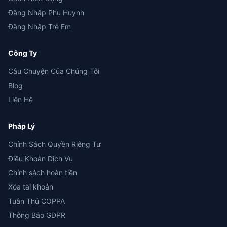
Đăng Nhập Phụ Huynh
Đăng Nhập Trẻ Em
Công Ty
Câu Chuyện Của Chúng Tôi
Blog
Liên Hệ
Pháp Lý
Chính Sách Quyền Riêng Tư
Điều Khoản Dịch Vụ
Chính sách hoàn tiền
Xóa tài khoản
Tuân Thủ COPPA
Thông Báo GDPR