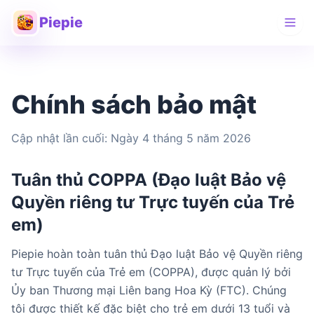
Piepie
Chính sách bảo mật
Cập nhật lần cuối: Ngày 4 tháng 5 năm 2026
Tuân thủ COPPA (Đạo luật Bảo vệ
Quyền riêng tư Trực tuyến của Trẻ
em)
Piepie hoàn toàn tuân thủ Đạo luật Bảo vệ Quyền riêng
tư Trực tuyến của Trẻ em (COPPA), được quản lý bởi
Ủy ban Thương mại Liên bang Hoa Kỳ (FTC). Chúng
tôi được thiết kế đặc biệt cho trẻ em dưới 13 tuổi và