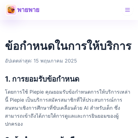
พายพาย
ข้อกำหนดในการให้บริการ
อัปเดตล่าสุด: 15 พฤษภาคม 2025
1. การยอมรับข้อกำหนด
โดยการใช้ Piepie คุณยอมรับข้อกำหนดการให้บริการเหล่า
นี้ Piepie เป็นบริการสมัครสมาชิกที่ให้ประสบการณ์การ
สนทนาเชิงการศึกษาที่ขับเคลื่อนด้วย AI สำหรับเด็ก ซึ่ง
สามารถเข้าถึงได้ภายใต้การดูแลและการยินยอมของผู้
ปกครอง