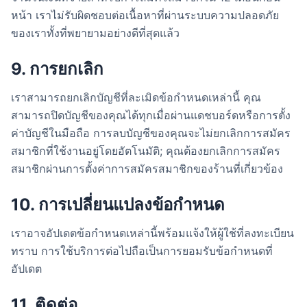
หน้า เราไม่รับผิดชอบต่อเนื้อหาที่ผ่านระบบความปลอดภัย
ของเราทั้งที่พยายามอย่างดีที่สุดแล้ว
9. การยกเลิก
เราสามารถยกเลิกบัญชีที่ละเมิดข้อกำหนดเหล่านี้ คุณ
สามารถปิดบัญชีของคุณได้ทุกเมื่อผ่านแดชบอร์ดหรือการตั้ง
ค่าบัญชีในมือถือ การลบบัญชีของคุณจะไม่ยกเลิกการสมัคร
สมาชิกที่ใช้งานอยู่โดยอัตโนมัติ; คุณต้องยกเลิกการสมัคร
สมาชิกผ่านการตั้งค่าการสมัครสมาชิกของร้านที่เกี่ยวข้อง
10. การเปลี่ยนแปลงข้อกำหนด
เราอาจอัปเดตข้อกำหนดเหล่านี้พร้อมแจ้งให้ผู้ใช้ที่ลงทะเบียน
ทราบ การใช้บริการต่อไปถือเป็นการยอมรับข้อกำหนดที่
อัปเดต
11. ติดต่อ