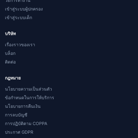
วิธีการทำงาน
เข้าสู่ระบบผู้ปกครอง
เข้าสู่ระบบเด็ก
บริษัท
เรื่องราวของเรา
บล็อก
ติดต่อ
กฎหมาย
นโยบายความเป็นส่วนตัว
ข้อกำหนดในการให้บริการ
นโยบายการคืนเงิน
การลบบัญชี
การปฏิบัติตาม COPPA
ประกาศ GDPR