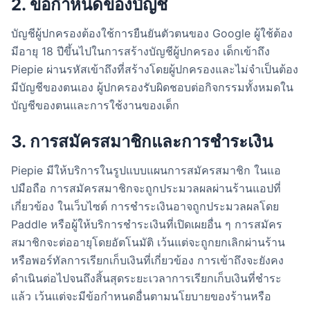
2. ข้อกำหนดของบัญชี
บัญชีผู้ปกครองต้องใช้การยืนยันตัวตนของ Google ผู้ใช้ต้อง
มีอายุ 18 ปีขึ้นไปในการสร้างบัญชีผู้ปกครอง เด็กเข้าถึง
Piepie ผ่านรหัสเข้าถึงที่สร้างโดยผู้ปกครองและไม่จำเป็นต้อง
มีบัญชีของตนเอง ผู้ปกครองรับผิดชอบต่อกิจกรรมทั้งหมดใน
บัญชีของตนและการใช้งานของเด็ก
3. การสมัครสมาชิกและการชำระเงิน
Piepie มีให้บริการในรูปแบบแผนการสมัครสมาชิก ในแอ
ปมือถือ การสมัครสมาชิกจะถูกประมวลผลผ่านร้านแอปที่
เกี่ยวข้อง ในเว็บไซต์ การชำระเงินอาจถูกประมวลผลโดย
Paddle หรือผู้ให้บริการชำระเงินที่เปิดเผยอื่น ๆ การสมัคร
สมาชิกจะต่ออายุโดยอัตโนมัติ เว้นแต่จะถูกยกเลิกผ่านร้าน
หรือพอร์ทัลการเรียกเก็บเงินที่เกี่ยวข้อง การเข้าถึงจะยังคง
ดำเนินต่อไปจนถึงสิ้นสุดระยะเวลาการเรียกเก็บเงินที่ชำระ
แล้ว เว้นแต่จะมีข้อกำหนดอื่นตามนโยบายของร้านหรือ