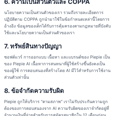
6. ความเป็นส่วนตัวและ COPPA
นโยบายความเป็นส่วนตัวของเรา รวมถึงรายละเอียดการ
ปฏิบัติตาม COPPA ถูกนำมาใช้ในข้อกำหนดเหล่านี้โดยการ
อ้างอิง ข้อมูลของเด็กได้รับการคุ้มครองตามกฎหมายที่บังคับ
ใช้และนโยบายความเป็นส่วนตัวของเรา
7. ทรัพย์สินทางปัญญา
ซอฟต์แวร์ การออกแบบ เนื้อหา และแบรนด์ของ Piepie เป็น
ของ Piepie AI เนื้อหาการสนทนาที่ผู้ใช้สร้างขึ้นยังคงเป็น
ของผู้ใช้ การตอบสนองที่สร้างโดย AI มีไว้สำหรับการใช้งาน
ส่วนตัวเท่านั้น
8. ข้อจำกัดความรับผิด
Piepie ถูกให้บริการ "ตามสภาพ" เราไม่รับประกันความถูก
ต้องของการตอบสนองจาก AI ความรับผิดของเราจำกัดอยู่ที่
จำนวนเงินที่จ่ายสำหรับการสมัครสมาชิกใน 12 เดือนก่อน