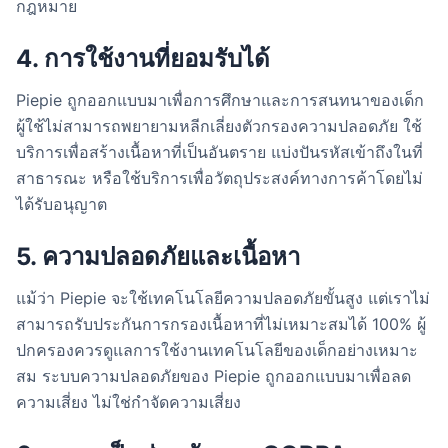
กฎหมาย
4. การใช้งานที่ยอมรับได้
Piepie ถูกออกแบบมาเพื่อการศึกษาและการสนทนาของเด็ก
ผู้ใช้ไม่สามารถพยายามหลีกเลี่ยงตัวกรองความปลอดภัย ใช้
บริการเพื่อสร้างเนื้อหาที่เป็นอันตราย แบ่งปันรหัสเข้าถึงในที่
สาธารณะ หรือใช้บริการเพื่อวัตถุประสงค์ทางการค้าโดยไม่
ได้รับอนุญาต
5. ความปลอดภัยและเนื้อหา
แม้ว่า Piepie จะใช้เทคโนโลยีความปลอดภัยขั้นสูง แต่เราไม่
สามารถรับประกันการกรองเนื้อหาที่ไม่เหมาะสมได้ 100% ผู้
ปกครองควรดูแลการใช้งานเทคโนโลยีของเด็กอย่างเหมาะ
สม ระบบความปลอดภัยของ Piepie ถูกออกแบบมาเพื่อลด
ความเสี่ยง ไม่ใช่กำจัดความเสี่ยง