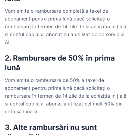
Vom emite o rambursare completă a taxei de
abonament pentru prima lună dacă solicitați o
rambursare în termen de 14 zile de la achiziția inițială
și contul copilului abonat nu a utilizat deloc serviciul
AI.
2. Rambursare de 50% în prima
lună
Vom emite o rambursare de 50% a taxei de
abonament pentru prima lună dacă solicitați o
rambursare în termen de 14 zile de la achiziția inițială
și contul copilului abonat a utilizat cel mult 50% din
cota sa lunară.
3. Alte rambursări nu sunt