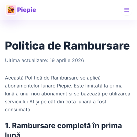
Piepie
Politica de Rambursare
Ultima actualizare: 19 aprilie 2026
Această Politică de Rambursare se aplică
abonamentelor lunare Piepie. Este limitată la prima
lună a unui nou abonament și se bazează pe utilizarea
serviciului AI și pe cât din cota lunară a fost
consumată.
1. Rambursare completă în prima
lună