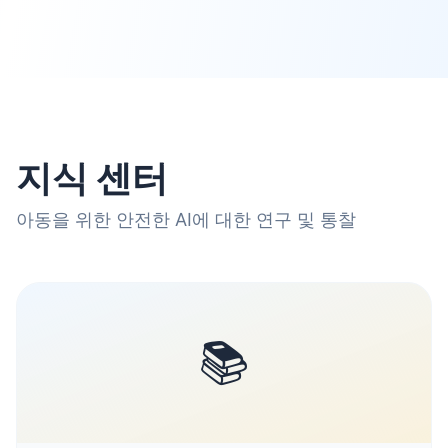
지식 센터
아동을 위한 안전한 AI에 대한 연구 및 통찰
📚