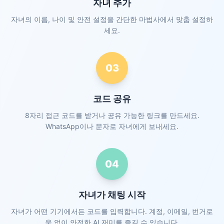
자녀 추가
자녀의 이름, 나이 및 안전 설정을 간단한 마법사에서 맞춤 설정하
세요.
03
코드 공유
8자리 접근 코드를 받거나 공유 가능한 링크를 만드세요.
WhatsApp이나 문자로 자녀에게 보내세요.
04
자녀가 채팅 시작
자녀가 어떤 기기에서든 코드를 입력합니다. 계정, 이메일, 번거로
움 없이 안전한 AI 재미를 즐길 수 있습니다.