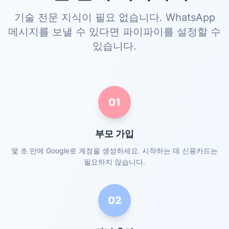
기술 전문 지식이 필요 없습니다. WhatsApp
메시지를 보낼 수 있다면 파이파이를 설정할 수
있습니다.
01
부모 가입
몇 초 만에 Google로 계정을 생성하세요. 시작하는 데 신용카드는
필요하지 않습니다.
02