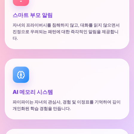
스마트 부모 알림
자녀의 프라이버시를 침해하지 않고, 대화를 읽지 않으면서
진정으로 우려되는 패턴에 대한 즉각적인 알림을 제공합니
다.
AI 메모리 시스템
파이파이는 자녀의 관심사, 경험 및 이정표를 기억하여 깊이
개인화된 학습 경험을 만듭니다.