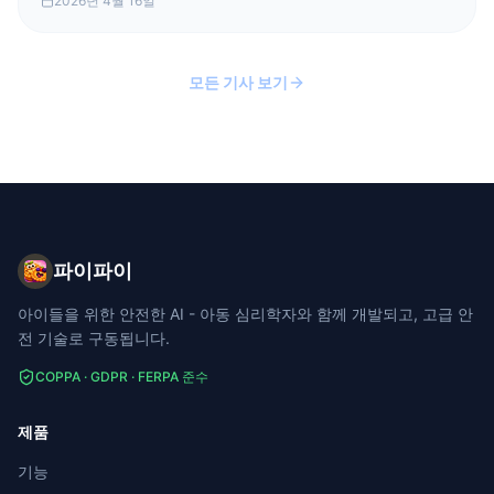
2026년 4월 16일
모든 기사 보기
파이파이
아이들을 위한 안전한 AI - 아동 심리학자와 함께 개발되고, 고급 안
전 기술로 구동됩니다.
COPPA · GDPR · FERPA 준수
제품
기능