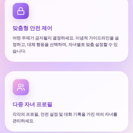
맞춤형 안전 제어
어떤 주제가 금지될지 결정하세요. 이념적 가이드라인을 설
정하고, 대체 행동을 선택하며, 자녀별로 맞춤 설정할 수 있
습니다.
다중 자녀 프로필
각각의 프로필, 안전 설정 및 대화 기록을 가진 여러 자녀를
관리하세요.