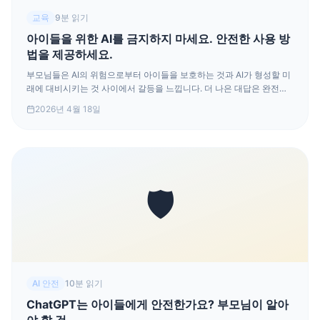
교육
9분 읽기
아이들을 위한 AI를 금지하지 마세요. 안전한 사용 방
법을 제공하세요.
부모님들은 AI의 위험으로부터 아이들을 보호하는 것과 AI가 형성할 미
래에 대비시키는 것 사이에서 갈등을 느낍니다. 더 나은 대답은 완전한
금지가 아닙니다. 아이들을 위해 만들어진 더 안전한 도구를 통한 안내
2026년 4월 18일
된 접근입니다.
🛡️
AI 안전
10분 읽기
ChatGPT는 아이들에게 안전한가요? 부모님이 알아