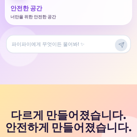
안전한 공간
너만을 위한 안전한 공간
다르게 만들어졌습니다.
안전하게 만들어졌습니다.