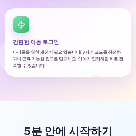
간편한 아동 로그인
아이들을 위한 계정이 필요 없습니다! 8자리 코드를 생성하
거나 공유 가능한 링크를 만드세요. 아이가 입력하면 바로 접
속할 수 있습니다.
5분 안에 시작하기