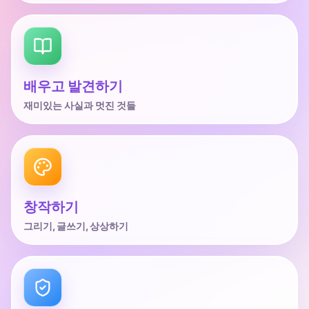
배우고 발견하기
재미있는 사실과 멋진 것들
창작하기
그리기, 글쓰기, 상상하기