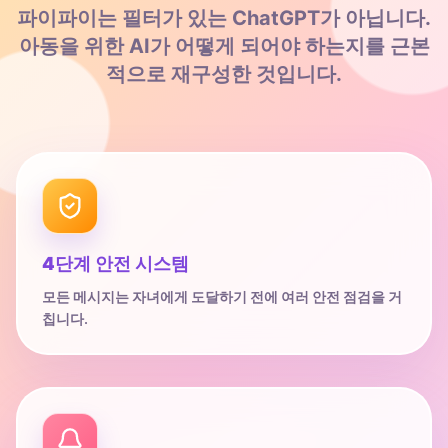
파이파이는 필터가 있는 ChatGPT가 아닙니다.
아동을 위한 AI가 어떻게 되어야 하는지를 근본
적으로 재구성한 것입니다.
4단계 안전 시스템
모든 메시지는 자녀에게 도달하기 전에 여러 안전 점검을 거
칩니다.