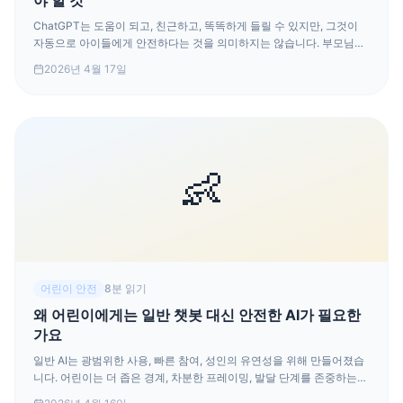
야 할 것
ChatGPT는 도움이 되고, 친근하고, 똑똑하게 들릴 수 있지만, 그것이
자동으로 아이들에게 안전하다는 것을 의미하지는 않습니다. 부모님은
성인 AI 도구를 어린이 친화적인 도우미로 취급하기 전에 실제 위험을
2026년 4월 17일
이해해야 합니다.
👶
어린이 안전
8분 읽기
왜 어린이에게는 일반 챗봇 대신 안전한 AI가 필요한
가요
일반 AI는 광범위한 사용, 빠른 참여, 성인의 유연성을 위해 만들어졌습
니다. 어린이는 더 좁은 경계, 차분한 프레이밍, 발달 단계를 존중하는
시스템이 필요합니다.