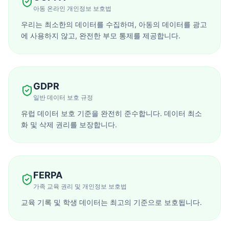
아동 온라인 개인정보 보호법
우리는 최소한의 데이터를 수집하며, 아동의 데이터를 광고
에 사용하지 않고, 완전한 부모 통제를 제공합니다.
GDPR
일반 데이터 보호 규정
유럽 데이터 보호 기준을 완전히 준수합니다. 데이터 최소
화 및 삭제 권리를 보장합니다.
FERPA
가족 교육 권리 및 개인정보 보호법
교육 기록 및 학생 데이터는 최고의 기준으로 보호됩니다.