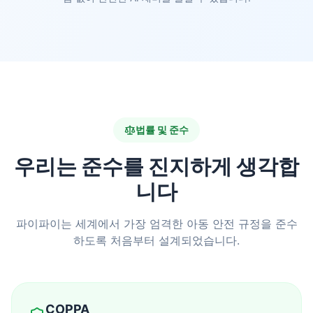
법률 및 준수
우리는 준수를 진지하게 생각합
니다
파이파이는 세계에서 가장 엄격한 아동 안전 규정을 준수
하도록 처음부터 설계되었습니다.
COPPA