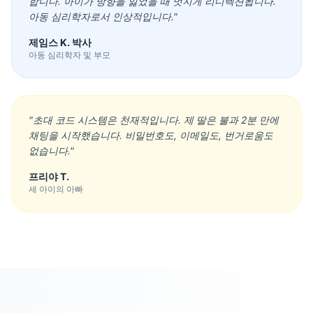
합니다. 아이가 방향을 잃었을 때 멋지게 리디렉션됩니다.
아동 심리학자로서 인상적입니다.
"
제임스 K. 박사
아동 심리학자 및 부모
"
초대 코드 시스템은 천재적입니다. 제 딸은 불과 2분 만에
채팅을 시작했습니다. 비밀번호도, 이메일도, 번거로움도
없습니다.
"
프리야 T.
세 아이의 아빠