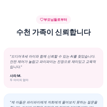
부모님들로부터
수천 가족이 신뢰합니다
"
드디어 8세 아이와 함께 신뢰할 수 있는 AI를 찾았습니다.
안전 제어가 놀랍고 파이파이는 진정으로 재미있고 교육적
입니다.
"
사라 M.
두 아이의 엄마
"
제 아들은 파이파이에게 저희에게 물어보지 못하는 질문을