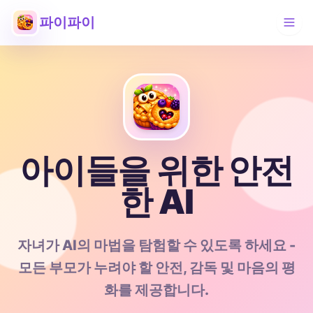
파이파이
아이들을 위한 안전
한 AI
자녀가 AI의 마법을 탐험할 수 있도록 하세요 -
모든 부모가 누려야 할 안전, 감독 및 마음의 평
화를 제공합니다.