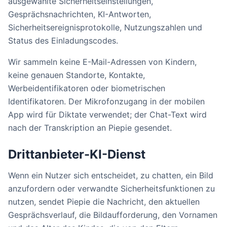
ausgewählte Sicherheitseinstellungen,
Gesprächsnachrichten, KI-Antworten,
Sicherheitsereignisprotokolle, Nutzungszahlen und
Status des Einladungscodes.
Wir sammeln keine E-Mail-Adressen von Kindern,
keine genauen Standorte, Kontakte,
Werbeidentifikatoren oder biometrischen
Identifikatoren. Der Mikrofonzugang in der mobilen
App wird für Diktate verwendet; der Chat-Text wird
nach der Transkription an Piepie gesendet.
Drittanbieter-KI-Dienst
Wenn ein Nutzer sich entscheidet, zu chatten, ein Bild
anzufordern oder verwandte Sicherheitsfunktionen zu
nutzen, sendet Piepie die Nachricht, den aktuellen
Gesprächsverlauf, die Bildaufforderung, den Vornamen