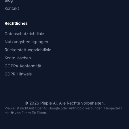
Blog
Kontakt
Rechtliches
Datenschutzrichtlinie
Nutzungsbedingungen
Rückerstattungsrichtlinie
Konto löschen
COPPA-Konformität
GDPR-Hinweis
©
2026
Piepie
AI.
Alle Rechte vorbehalten.
Piepie ist nicht mit OpenAI, Google oder Anthropic verbunden. Hergestellt
mit ❤️ von Eltern für Eltern.