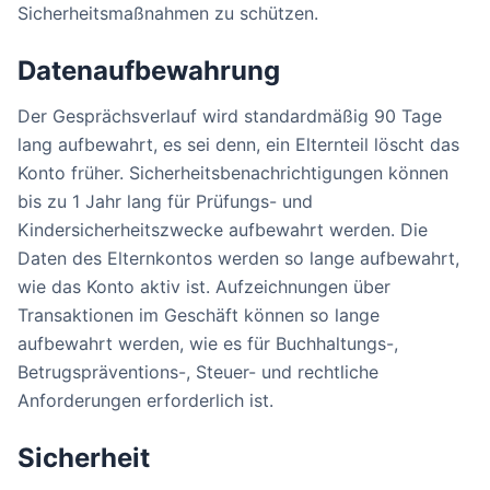
Sicherheitsmaßnahmen zu schützen.
Datenaufbewahrung
Der Gesprächsverlauf wird standardmäßig 90 Tage
lang aufbewahrt, es sei denn, ein Elternteil löscht das
Konto früher. Sicherheitsbenachrichtigungen können
bis zu 1 Jahr lang für Prüfungs- und
Kindersicherheitszwecke aufbewahrt werden. Die
Daten des Elternkontos werden so lange aufbewahrt,
wie das Konto aktiv ist. Aufzeichnungen über
Transaktionen im Geschäft können so lange
aufbewahrt werden, wie es für Buchhaltungs-,
Betrugspräventions-, Steuer- und rechtliche
Anforderungen erforderlich ist.
Sicherheit