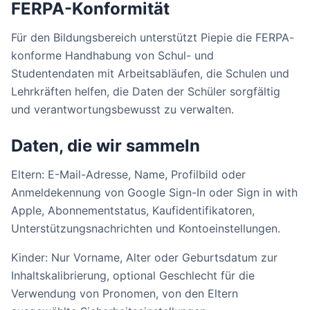
FERPA-Konformität
Für den Bildungsbereich unterstützt Piepie die FERPA-
konforme Handhabung von Schul- und
Studentendaten mit Arbeitsabläufen, die Schulen und
Lehrkräften helfen, die Daten der Schüler sorgfältig
und verantwortungsbewusst zu verwalten.
Daten, die wir sammeln
Eltern: E-Mail-Adresse, Name, Profilbild oder
Anmeldekennung von Google Sign-In oder Sign in with
Apple, Abonnementstatus, Kaufidentifikatoren,
Unterstützungsnachrichten und Kontoeinstellungen.
Kinder: Nur Vorname, Alter oder Geburtsdatum zur
Inhaltskalibrierung, optional Geschlecht für die
Verwendung von Pronomen, von den Eltern