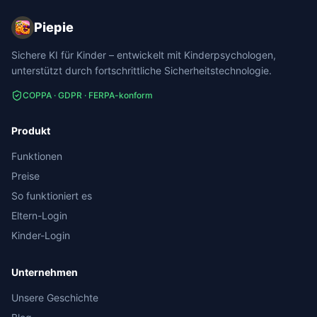
Piepie
Sichere KI für Kinder – entwickelt mit Kinderpsychologen,
unterstützt durch fortschrittliche Sicherheitstechnologie.
COPPA · GDPR · FERPA-konform
Produkt
Funktionen
Preise
So funktioniert es
Eltern-Login
Kinder-Login
Unternehmen
Unsere Geschichte