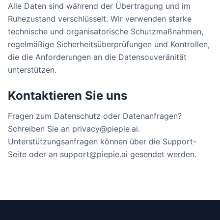
Alle Daten sind während der Übertragung und im
Ruhezustand verschlüsselt. Wir verwenden starke
technische und organisatorische Schutzmaßnahmen,
regelmäßige Sicherheitsüberprüfungen und Kontrollen,
die die Anforderungen an die Datensouveränität
unterstützen.
Kontaktieren Sie uns
Fragen zum Datenschutz oder Datenanfragen?
Schreiben Sie an privacy@piepie.ai.
Unterstützungsanfragen können über die Support-
Seite oder an support@piepie.ai gesendet werden.