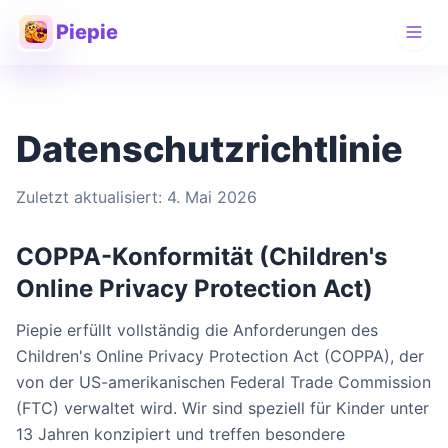
Piepie
Datenschutzrichtlinie
Zuletzt aktualisiert: 4. Mai 2026
COPPA-Konformität (Children's
Online Privacy Protection Act)
Piepie erfüllt vollständig die Anforderungen des
Children's Online Privacy Protection Act (COPPA), der
von der US-amerikanischen Federal Trade Commission
(FTC) verwaltet wird. Wir sind speziell für Kinder unter
13 Jahren konzipiert und treffen besondere