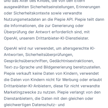
und das Alter des Kindes, die von den Eltern
ausgewählten Sicherheitseinstellungen, Erinnerungen
oder Sicherheitskontexte sowie verwandte
Nutzungsmetadaten an die Piepie API. Piepie teilt dann
die Informationen, die zur Generierung oder
Überprüfung der Antwort erforderlich sind, mit
OpenAI, unserem Drittanbieter-KI-Dienstleister.
OpenAI wird nur verwendet, um altersgerechte KI-
Antworten, Sicherheitsüberprüfungen,
Gesprächsüberschriften, Gedächtnisextraktionen,
Text-zu-Sprache und Bildgenerierung bereitzustellen.
Piepie verkauft keine Daten von Kindern, verwendet
die Daten von Kindern nicht für Werbung oder erlaubt
Drittanbieter-KI-Anbietern, diese für nicht verwandte
Marketingzwecke zu nutzen. Piepie verlangt von den
Dienstanbietern, die Daten mit den gleichen oder
gleichwertigen Datenschutz- und