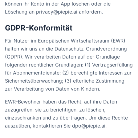
können ihr Konto in der App löschen oder die
Löschung an privacy@piepie.ai anfordern.
GDPR-Konformität
Für Nutzer im Europäischen Wirtschaftsraum (EWR)
halten wir uns an die Datenschutz-Grundverordnung
(GDPR). Wir verarbeiten Daten auf der Grundlage
folgender rechtlicher Grundlagen: (1) Vertragserfüllung
für Abonnementdienste; (2) berechtigte Interessen zur
Sicherheitsüberwachung; (3) elterliche Zustimmung
zur Verarbeitung von Daten von Kindern.
EWR-Bewohner haben das Recht, auf ihre Daten
zuzugreifen, sie zu berichtigen, zu löschen,
einzuschränken und zu übertragen. Um diese Rechte
auszuüben, kontaktieren Sie dpo@piepie.ai.