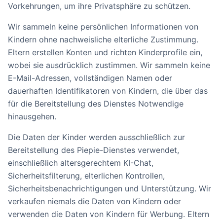
Vorkehrungen, um ihre Privatsphäre zu schützen.
Wir sammeln keine persönlichen Informationen von
Kindern ohne nachweisliche elterliche Zustimmung.
Eltern erstellen Konten und richten Kinderprofile ein,
wobei sie ausdrücklich zustimmen. Wir sammeln keine
E-Mail-Adressen, vollständigen Namen oder
dauerhaften Identifikatoren von Kindern, die über das
für die Bereitstellung des Dienstes Notwendige
hinausgehen.
Die Daten der Kinder werden ausschließlich zur
Bereitstellung des Piepie-Dienstes verwendet,
einschließlich altersgerechtem KI-Chat,
Sicherheitsfilterung, elterlichen Kontrollen,
Sicherheitsbenachrichtigungen und Unterstützung. Wir
verkaufen niemals die Daten von Kindern oder
verwenden die Daten von Kindern für Werbung. Eltern