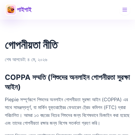
পাইপাই
গোপনীয়তা নীতি
শেষ আপডেট: ৪ মে, ২০২৬
COPPA সম্মতি (শিশুদের অনলাইন গোপনীয়তা সুরক্ষা
আইন)
Piepie সম্পূর্ণরূপে শিশুদের অনলাইন গোপনীয়তা সুরক্ষা আইন (COPPA) এর
সাথে সামঞ্জস্যপূর্ণ, যা মার্কিন যুক্তরাষ্ট্রের ফেডারেল ট্রেড কমিশন (FTC) দ্বারা
পরিচালিত। আমরা ১৩ বছরের নিচের শিশুদের জন্য বিশেষভাবে ডিজাইন করা হয়েছে
এবং তাদের গোপনীয়তা রক্ষার জন্য বিশেষ সতর্কতা গ্রহণ করি।