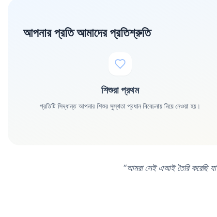
আপনার প্রতি আমাদের প্রতিশ্রুতি
শিশুরা প্রথম
প্রতিটি সিদ্ধান্ত আপনার শিশুর সুস্থতা প্রধান বিবেচনায় নিয়ে নেওয়া হয়।
“
আমরা সেই এআই তৈরি করেছি যা