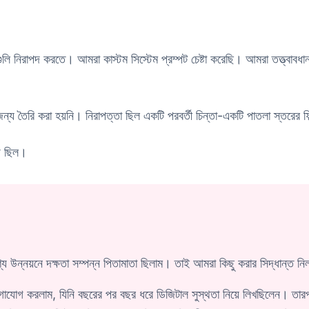
গুলি নিরাপদ করতে। আমরা কাস্টম সিস্টেম প্রম্পট চেষ্টা করেছি। আমরা তত্ত্বাবধ
জন্য তৈরি করা হয়নি। নিরাপত্তা ছিল একটি পরবর্তী চিন্তা-একটি পাতলা স্তরের ফ
য ছিল।
ণ্য উন্নয়নে দক্ষতা সম্পন্ন পিতামাতা ছিলাম। তাই আমরা কিছু করার সিদ্ধান্ত ন
গাযোগ করলাম, যিনি বছরের পর বছর ধরে ডিজিটাল সুস্থতা নিয়ে লিখছিলেন। তার