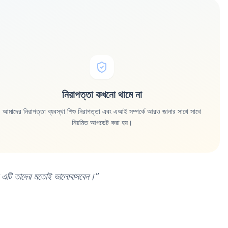
নিরাপত্তা কখনো থামে না
আমাদের নিরাপত্তা ব্যবস্থা শিশু নিরাপত্তা এবং এআই সম্পর্কে আরও জানার সাথে সাথে
নিয়মিত আপডেট করা হয়।
 এটি তাদের মতোই ভালোবাসবেন।
”