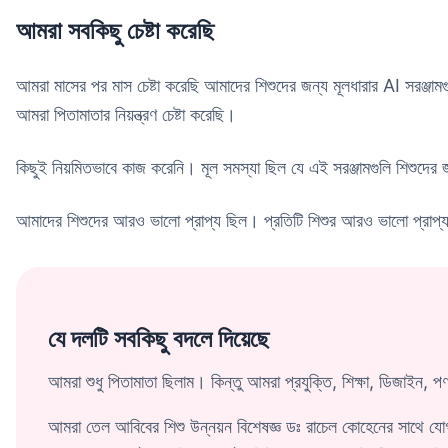
আমরা সবকিছু চেষ্টা করেছি
আমরা মাসের পর মাস চেষ্টা করেছি আমাদের শিশুদের জন্য মূলধারার AI সরঞ্জাম
আমরা পিতামাতার নিয়ন্ত্রণ চেষ্টা করেছি।
কিছুই নিয়মিতভাবে কাজ করেনি। মূল সমস্যা ছিল যে এই সরঞ্জামগুলি শিশুদের 
আমাদের শিশুদের আরও ভালো প্রাপ্য ছিল। প্রতিটি শিশুর আরও ভালো প্রাপ্
যে দলটি সবকিছু বদলে দিয়েছে
আমরা শুধু পিতামাতা ছিলাম। কিন্তু আমরা প্রযুক্তি, শিক্ষা, ডিজাইন, প
আমরা তেল আবিবের শিশু উন্নয়ন বিশেষজ্ঞ ডঃ রাচেল কোহেনের সাথে যো