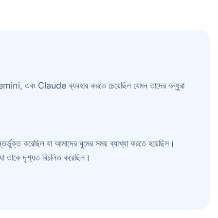
ni, এবং Claude ব্যবহার করতে চেয়েছিল যেমন তাদের বন্ধুরা
ভুক্ত করেছিল যা আমাদের ঘুমের সময় ব্যাখ্যা করতে হয়েছিল।
ল যা তাকে দৃশ্যত বিচলিত করেছিল।