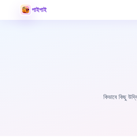
পাইপাই
কিভাবে কিছু উদ