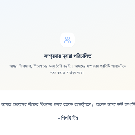
সম্প্রদায় দ্বারা পরিচালিত
আমরা পিতামাতা, পিতামাতার জন্য তৈরি করছি। আমাদের সম্প্রদায় প্রতিটি আপডেটকে
গঠন করতে সাহায্য করে।
 আমরা আমাদের নিজের শিশুদের জন্য কামনা করেছিলাম। আমরা আশা করি আপনি
- পিপাই টিম