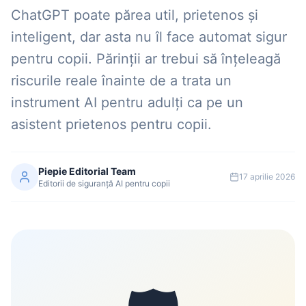
ChatGPT poate părea util, prietenos și
inteligent, dar asta nu îl face automat sigur
pentru copii. Părinții ar trebui să înțeleagă
riscurile reale înainte de a trata un
instrument AI pentru adulți ca pe un
asistent prietenos pentru copii.
Piepie Editorial Team
17 aprilie 2026
Editorii de siguranță AI pentru copii