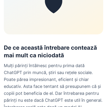
🛡️
De ce această întrebare contează
mai mult ca niciodată
Mulți părinți întâlnesc pentru prima dată
ChatGPT prin muncă, știri sau rețele sociale.
Poate părea impresionant, eficient și chiar
educativ. Asta face tentant să presupunem că și
copiii pot beneficia de el. Dar întrebarea pentru
părinți nu este dacă ChatGPT este util în general.