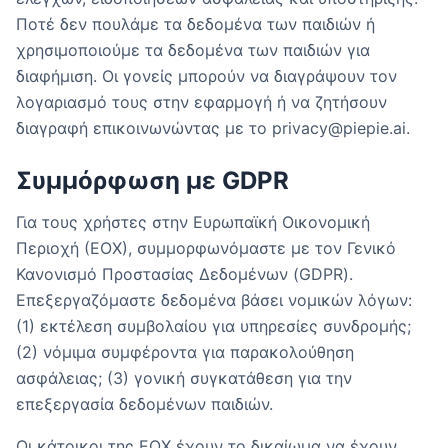
Ποτέ δεν πουλάμε τα δεδομένα των παιδιών ή
χρησιμοποιούμε τα δεδομένα των παιδιών για
διαφήμιση. Οι γονείς μπορούν να διαγράψουν τον
λογαριασμό τους στην εφαρμογή ή να ζητήσουν
διαγραφή επικοινωνώντας με το privacy@piepie.ai.
Συμμόρφωση με GDPR
Για τους χρήστες στην Ευρωπαϊκή Οικονομική
Περιοχή (ΕΟΧ), συμμορφωνόμαστε με τον Γενικό
Κανονισμό Προστασίας Δεδομένων (GDPR).
Επεξεργαζόμαστε δεδομένα βάσει νομικών λόγων:
(1) εκτέλεση συμβολαίου για υπηρεσίες συνδρομής;
(2) νόμιμα συμφέροντα για παρακολούθηση
ασφάλειας; (3) γονική συγκατάθεση για την
επεξεργασία δεδομένων παιδιών.
Οι κάτοικοι της ΕΟΧ έχουν το δικαίωμα να έχουν