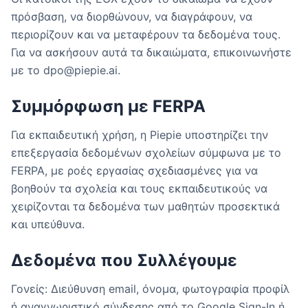
πρόσβαση, να διορθώνουν, να διαγράφουν, να
περιορίζουν και να μεταφέρουν τα δεδομένα τους.
Για να ασκήσουν αυτά τα δικαιώματα, επικοινωνήστε
με το dpo@piepie.ai.
Συμμόρφωση με FERPA
Για εκπαιδευτική χρήση, η Piepie υποστηρίζει την
επεξεργασία δεδομένων σχολείων σύμφωνα με το
FERPA, με ροές εργασίας σχεδιασμένες για να
βοηθούν τα σχολεία και τους εκπαιδευτικούς να
χειρίζονται τα δεδομένα των μαθητών προσεκτικά
και υπεύθυνα.
Δεδομένα που Συλλέγουμε
Γονείς: Διεύθυνση email, όνομα, φωτογραφία προφίλ
ή αναγνωριστικό σύνδεσης από το Google Sign-In ή