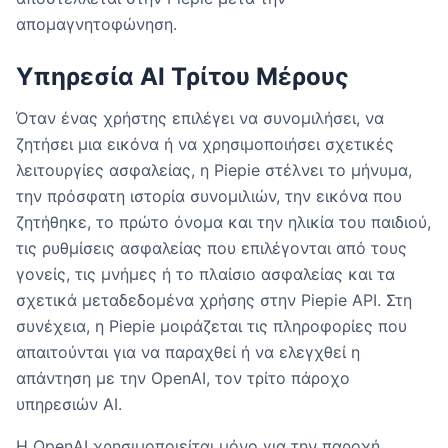
απομαγνητοφώνηση.
Υπηρεσία AI Τρίτου Μέρους
Όταν ένας χρήστης επιλέγει να συνομιλήσει, να
ζητήσει μια εικόνα ή να χρησιμοποιήσει σχετικές
λειτουργίες ασφαλείας, η Piepie στέλνει το μήνυμα,
την πρόσφατη ιστορία συνομιλιών, την εικόνα που
ζητήθηκε, το πρώτο όνομα και την ηλικία του παιδιού,
τις ρυθμίσεις ασφαλείας που επιλέγονται από τους
γονείς, τις μνήμες ή το πλαίσιο ασφαλείας και τα
σχετικά μεταδεδομένα χρήσης στην Piepie API. Στη
συνέχεια, η Piepie μοιράζεται τις πληροφορίες που
απαιτούνται για να παραχθεί ή να ελεγχθεί η
απάντηση με την OpenAI, τον τρίτο πάροχο
υπηρεσιών AI.
Η OpenAI χρησιμοποιείται μόνο για την παροχή