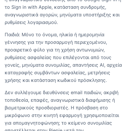
το Sign in with Apple, κατάσταση συνδρομής,
αναγνωριστικά αγορών, μηνύματα υποστήριξης και
ρυθμίσεις λογαριασμού.
Παιδιά: Μόνο το όνομα, ηλικία ή ημερομηνία
γέννησης για την προσαρμογή περιεχομένου,
προαιρετικό φύλο για τη χρήση αντωνυμιών,
ρυθμίσεις ασφαλείας που επιλέγονται από τους
γονείς, μηνύματα συνομιλίας, απαντήσεις AI, αρχεία
καταγραφής συμβάντων ασφαλείας, μετρήσεις
χρήσης και κατάσταση κωδικού πρόσκλησης.
Δεν συλλέγουμε διευθύνσεις email παιδιών, ακριβή
τοποθεσία, επαφές, αναγνωριστικά διαφήμισης ή
βιομετρικούς προσδιοριστές. Η πρόσβαση στο
μικρόφωνο στην κινητή εφαρμογή χρησιμοποιείται
για απομαγνητοφώνηση; το κείμενο συνομιλίας
αποστέλλεται στην Piepie μετά την