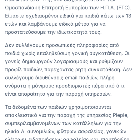
Ομοσπονδιακή Επιτροπή Εμπορίου των Η.Π.Α. (FTC).
Είμαστε σχεδιασμένοι ειδικά για παιδιά κάτω των 13
ετών και λαμβάνουμε ειδικά μέτρα για να
προστατεύσουμε την ιδιωτικότητά τους.
Δεν συλλέγουμε προσωπικές πληροφορίες από
παιδιά χωρίς επαληθεύσιμη γονική συγκατάθεση. Οι
γονείς δημιουργούν λογαριασμούς και ρυθμίζουν
προφίλ παιδιών, παρέχοντας ρητή συγκατάθεση. Δεν
συλλέγουμε διευθύνσεις email παιδιών, πλήρη
ονόματα ή μόνιμους προσδιοριστές πέρα από ό,τι
είναι απαραίτητο για την παροχή υπηρεσιών.
Τα δεδομένα των παιδιών χρησιμοποιούνται
αποκλειστικά για την παροχή της υπηρεσίας Piepie,
συμπεριλαμβανομένων των κατάλληλων για την
ηλικία AI συνομιλιών, φίλτρων ασφαλείας, γονικών
ελέγχων, ειδοποιήσεων ασφαλείας και υποστήριξης.