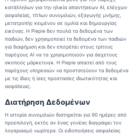
κατάλληλων για την ηλικία απαντήσεων AI, ελέγχων
ασφαλείας, τίτλων συνομιλιών, εξαγωγής μνήμης,
μετατροπής κειμένου σε ομιλία και δημιουργίας
εικόνας. Η Piepie δεν πουλά τα δεδομένα των
παιδιών, δεν χρησιμοποιεί τα δεδομένα των παιδιών
για διαφήμιση και δεν επιτρέπει στους τρίτους
παρόχους AI να τα χρησιμοποιούν για άσχετους
σκοπούς μάρκετινγκ. Η Piepie απαιτεί από τους
παρόχους υπηρεσιών να προστατεύουν τα δεδομένα
με τις ίδιες ή ίσες προστασίες ιδιωτικότητας και
ασφάλειας.
Διατήρηση Δεδομένων
Η ιστορία συνομιλιών διατηρείται για 90 ημέρες από
προεπιλογή, εκτός αν ένας γονέας διαγράψει τον
λογαριασμό νωρίτερα. Οι ειδοποιήσεις ασφαλείας