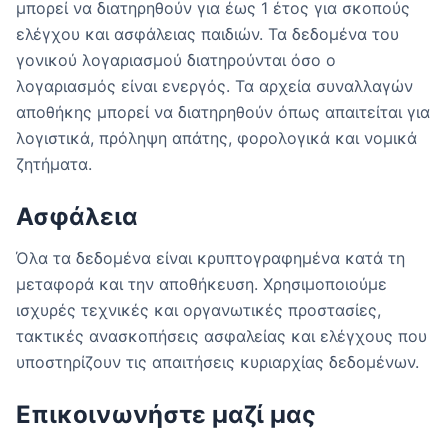
μπορεί να διατηρηθούν για έως 1 έτος για σκοπούς
ελέγχου και ασφάλειας παιδιών. Τα δεδομένα του
γονικού λογαριασμού διατηρούνται όσο ο
λογαριασμός είναι ενεργός. Τα αρχεία συναλλαγών
αποθήκης μπορεί να διατηρηθούν όπως απαιτείται για
λογιστικά, πρόληψη απάτης, φορολογικά και νομικά
ζητήματα.
Ασφάλεια
Όλα τα δεδομένα είναι κρυπτογραφημένα κατά τη
μεταφορά και την αποθήκευση. Χρησιμοποιούμε
ισχυρές τεχνικές και οργανωτικές προστασίες,
τακτικές ανασκοπήσεις ασφαλείας και ελέγχους που
υποστηρίζουν τις απαιτήσεις κυριαρχίας δεδομένων.
Επικοινωνήστε μαζί μας