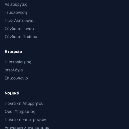
Λειτουργίες
Τιμολόγηση
Πώς Λειτουργεί
Σύνδεση Γονέα
Σύνδεση Παιδιού
Εταιρεία
Η Ιστορία μας
Ιστολόγιο
Επικοινωνία
Νομικά
Πολιτική Απορρήτου
Όροι Υπηρεσίας
Πολιτική Επιστροφών
Διαγραφή λογαριασμού