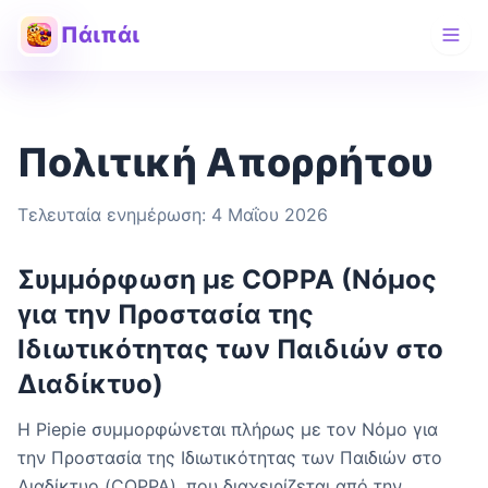
Πάιπάι
Πολιτική Απορρήτου
Τελευταία ενημέρωση: 4 Μαΐου 2026
Συμμόρφωση με COPPA (Νόμος
για την Προστασία της
Ιδιωτικότητας των Παιδιών στο
Διαδίκτυο)
Η Piepie συμμορφώνεται πλήρως με τον Νόμο για
την Προστασία της Ιδιωτικότητας των Παιδιών στο
Διαδίκτυο (COPPA), που διαχειρίζεται από την